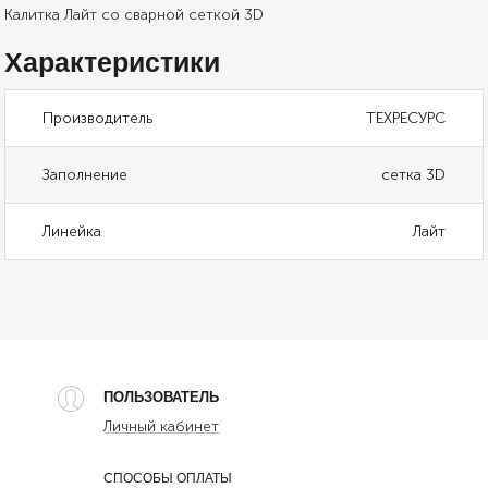
Калитка Лайт со сварной сеткой 3D
Характеристики
Производитель
ТЕХРЕСУРС
Заполнение
сетка 3D
Линейка
Лайт
ПОЛЬЗОВАТЕЛЬ
Личный кабинет
СПОСОБЫ ОПЛАТЫ