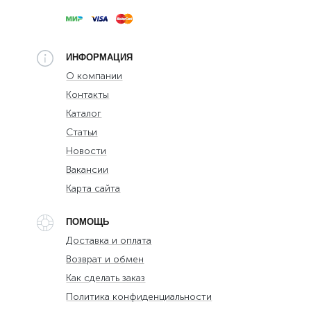
ИНФОРМАЦИЯ
О компании
Контакты
Каталог
Статьи
Новости
Вакансии
Карта сайта
ПОМОЩЬ
Доставка и оплата
Возврат и обмен
Как сделать заказ
Политика конфиденциальности