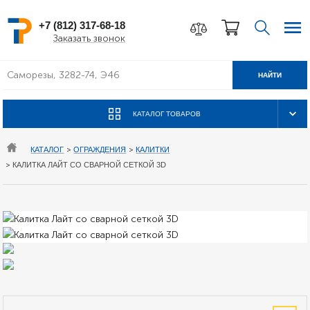
+7 (812) 317-68-18
Заказать звонок
НАЙТИ
КАТАЛОГ ТОВАРОВ
КАТАЛОГ
>
ОГРАЖДЕНИЯ
>
КАЛИТКИ
>
КАЛИТКА ЛАЙТ СО СВАРНОЙ СЕТКОЙ 3D