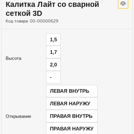
Калитка Лайт со сварной
сеткой 3D
Код товара:
00-00000629
1,5
1,7
Высота
2,0
-
ЛЕВАЯ ВНУТРЬ
ЛЕВАЯ НАРУЖУ
ПРАВАЯ ВНУТРЬ
Открывание
ПРАВАЯ НАРУЖУ