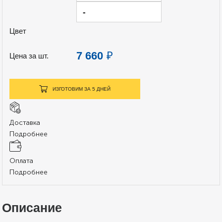
-
Цвет
7 660
₽
Цена за шт.
ИЗГОТОВИМ ЗА 5 ДНЕЙ
Доставка
Подробнее
Оплата
Подробнее
Описание