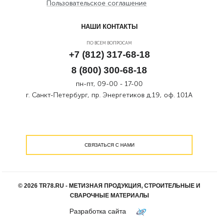
Пользовательское соглашение
НАШИ КОНТАКТЫ
ПО ВСЕМ ВОПРОСАМ
+7 (812) 317-68-18
8 (800) 300-68-18
пн-пт, 09-00 - 17-00
г. Санкт-Петербург, пр. Энергетиков д.19, оф. 101А
СВЯЗАТЬСЯ С НАМИ
© 2026 TR78.RU - МЕТИЗНАЯ ПРОДУКЦИЯ, СТРОИТЕЛЬНЫЕ И
СВАРОЧНЫЕ МАТЕРИАЛЫ
Разработка сайта