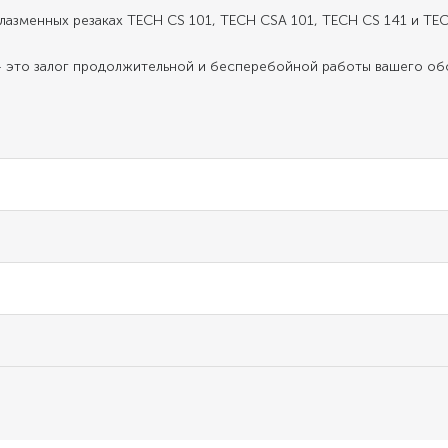
плазменных резаках TECH CS 101, TECH CSA 101, TECH CS 141 и TEC
— это залог продолжительной и бесперебойной работы вашего об