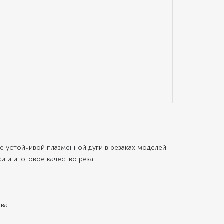
ие устойчивой плазменной дуги в резаках моделей
и и итоговое качество реза.
ва.