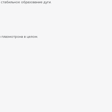
 стабильное образование дуги.
 плазмотрона в целом.