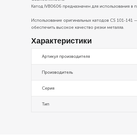
Катод IVB0606 предназначен для использования в 
Использование оригинальных катодов CS 101-141 
обеспечить высокое качество резки металла.
Характеристики
Артикул производителя
Производитель
Серия
Тип