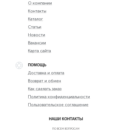
О компании
Контакты
Каталог
Статьи
Новости
Вакансии
Карта сайта
ПОМОЩЬ
Доставка и оплата
Возврат и обмен
Как сделать заказ
Политика конфиденциальности
Пользовательское соглашение
НАШИ КОНТАКТЫ
ПО ВСЕМ ВОПРОСАМ