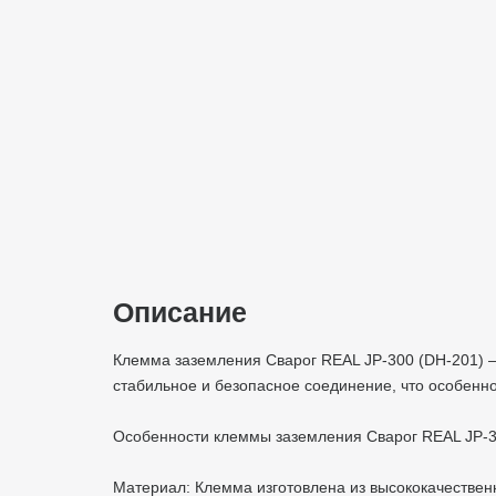
Описание
Клемма заземления Сварог REAL JP-300 (DH-201) 
стабильное и безопасное соединение, что особенн
Особенности клеммы заземления Сварог REAL JP-3
Материал: Клемма изготовлена из высококачественн