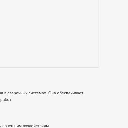
я в сварочных системах. Она обеспечивает
работ.
ь к внешним воздействиям.