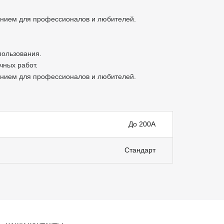
ением для профессионалов и любителей.
пользования.
чных работ.
ением для профессионалов и любителей.
До 200А
Стандарт