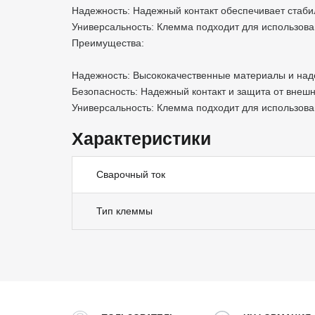
Надежность: Надежный контакт обеспечивает стаби
Универсальность: Клемма подходит для использова
Преимущества:
Надежность: Высококачественные материалы и над
Безопасность: Надежный контакт и защита от внеш
Универсальность: Клемма подходит для использова
Характеристики
Сварочный ток
Тип клеммы