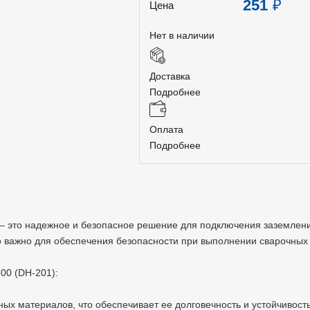
251
₽
Цена
Нет в наличии
Доставка
Подробнее
Оплата
Подробнее
— это надежное и безопасное решение для подключения заземлени
о важно для обеспечения безопасности при выполнении сварочных 
00 (DH-201):
ых материалов, что обеспечивает ее долговечность и устойчивост