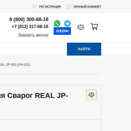
РЕГИСТРАЦИЯ
ЛИЧНЫЙ КАБИНЕТ
8 (800) 300-68-18
+7 (812) 317-68-18
Заказать звонок
НАЙТИ
L JP-300 (DH-201)
я Сварог REAL JP-