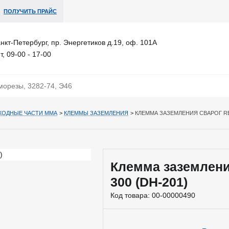
ПОЛУЧИТЬ ПРАЙС
анкт-Петербург, пр. Энергетиков д.19, оф. 101А
т, 09-00 - 17-00
ХОДНЫЕ ЧАСТИ MMA
>
КЛЕММЫ ЗАЗЕМЛЕНИЯ
>
КЛЕММА ЗАЗЕМЛЕНИЯ СВАРОГ REA
Клемма заземлени
300 (DH-201)
Код товара:
00-00000490