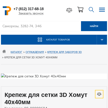
+7 (812) 317-68-18
Заказать звонок
НАЙТИ
КАТАЛОГ ТОВАРОВ
КАТАЛОГ
>
ОГРАЖДЕНИЯ
>
КРЕПЕЖ ДЛЯ ЗАБОРОВ 3D
>
КРЕПЕЖ ДЛЯ СЕТКИ 3D ХОМУТ 40Х40ММ
Крепеж для сетки 3D Хомут
40х40мм