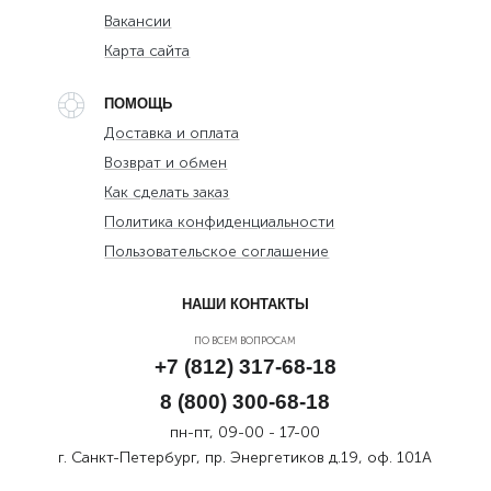
Вакансии
Карта сайта
ПОМОЩЬ
Доставка и оплата
Возврат и обмен
Как сделать заказ
Политика конфиденциальности
Пользовательское соглашение
НАШИ КОНТАКТЫ
ПО ВСЕМ ВОПРОСАМ
+7 (812) 317-68-18
8 (800) 300-68-18
пн-пт, 09-00 - 17-00
г. Санкт-Петербург, пр. Энергетиков д.19, оф. 101А