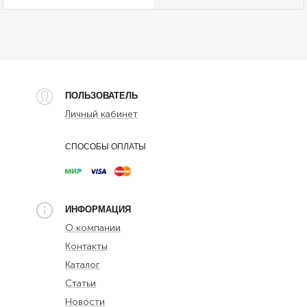
ПОЛЬЗОВАТЕЛЬ
Личный кабинет
СПОСОБЫ ОПЛАТЫ
ИНФОРМАЦИЯ
О компании
Контакты
Каталог
Статьи
Новости