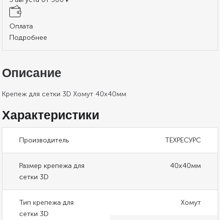
Оплата
Подробнее
Описание
Крепеж для сетки 3D Хомут 40х40мм
Характеристики
Производитель
ТЕХРЕСУРС
Размер крепежа для
40х40мм
сетки 3D
Тип крепежа для
Хомут
сетки 3D