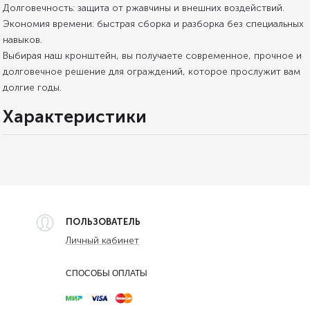
Долговечность: защита от ржавчины и внешних воздействий.
Экономия времени: быстрая сборка и разборка без специальных
навыков.
Выбирая наш кронштейн, вы получаете современное, прочное и
долговечное решение для ограждений, которое прослужит вам
долгие годы.
Характеристики
ПОЛЬЗОВАТЕЛЬ
Личный кабинет
СПОСОБЫ ОПЛАТЫ