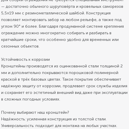
— достаточно обычного шуруповёрта и кровельных саморезов
5,5×19 мм с резинометаллической шайбой. Конструкция
позволяет монтировать забор на любом рельефе, а также под
углом 90° и более. Благодаря продуманной системе крепления
ограждение можно многократно собирать и разбирать в
кратчайшие сроки, что особенно удобно для временных или
сезонных объектов.
Устойчивость к коррозии
Кронштейны производятся из оцинкованной стали толщиной 2
мм и дополнительно покрываются порошковой полимерной
краской в трёх базовых цветах. Такое покрытие обеспечивает
надёжную защиту от коррозии, продлевает срок службы изделия
и сохраняет его эстетичный внешний вид даже при эксплуатации
в сложных погодных условиях.
Почему выбирают наш кронштейн?
Надёжность: усиленная конструкция из толстой стали.
Универсальность: подходит для монтажа на любых участках.