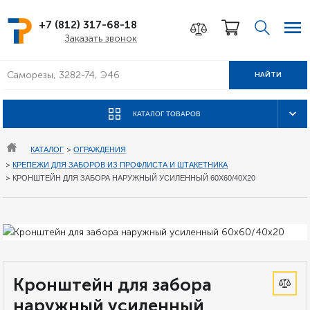
+7 (812) 317-68-18
Заказать звонок
НАЙТИ
КАТАЛОГ ТОВАРОВ
КАТАЛОГ
>
ОГРАЖДЕНИЯ
>
КРЕПЕЖИ ДЛЯ ЗАБОРОВ ИЗ ПРОФЛИСТА И ШТАКЕТНИКА
>
КРОНШТЕЙН ДЛЯ ЗАБОРА НАРУЖНЫЙ УСИЛЕННЫЙ 60Х60/40Х20
Кронштейн для забора
наружный усиленный