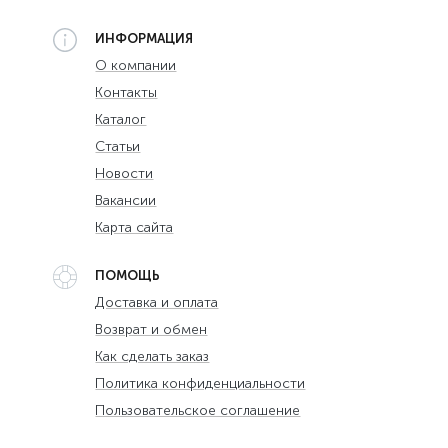
ИНФОРМАЦИЯ
О компании
Контакты
Каталог
Статьи
Новости
Вакансии
Карта сайта
ПОМОЩЬ
Доставка и оплата
Возврат и обмен
Как сделать заказ
Политика конфиденциальности
Пользовательское соглашение