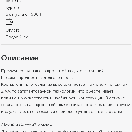
сегодня
Курьер -
6 августа от 500 ₽
Оплата
Подробнее
Описание
Преимущества нашего кронштейна для ограждений
Высокая прочность и долговечность
Кронштейн изготовлен из высококачественной стали толщиной
2 мм по запатентованной технологии, что обеспечивает
повышенную жёсткость и надёжность конструкции. В отличие
от аналогов, наш кронштейн выдерживает значительные нагрузки
и служит дольше, сохраняя свои эксплуатационные свойства.
Лёгкий и быстрый монтаж
Для сборки ограждения не требуется специальный инструмент