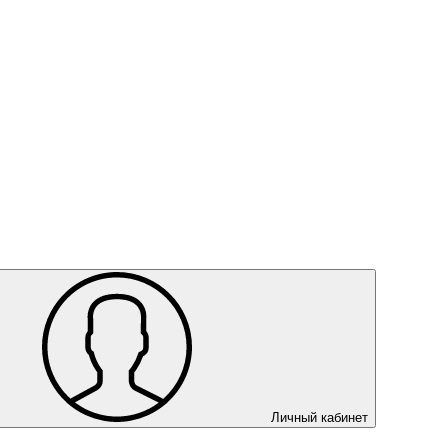
Личный кабинет