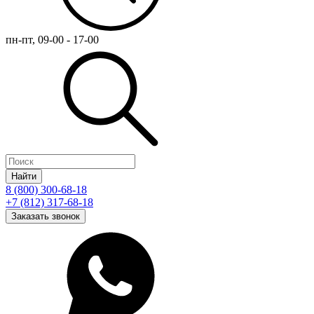
пн-пт, 09-00 - 17-00
Найти
8 (800) 300-68-18
+7 (812) 317-68-18
Заказать звонок