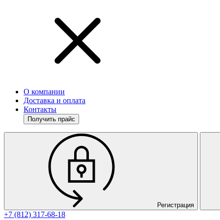
О компании
Доставка и оплата
Контакты
Получить прайс
Регистрация
+7 (812) 317-68-18