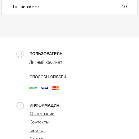
Толщина(мм)
2,0
ПОЛЬЗОВАТЕЛЬ
Личный кабинет
СПОСОБЫ ОПЛАТЫ
ИНФОРМАЦИЯ
О компании
Контакты
Каталог
Статьи