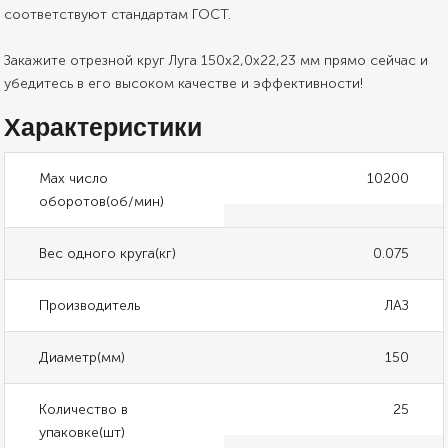
соответствуют стандартам ГОСТ.
Закажите отрезной круг Луга 150х2,0х22,23 мм прямо сейчас и
убедитесь в его высоком качестве и эффективности!
Характеристики
Max число
10200
оборотов(об/мин)
Вес одного круга(кг)
0.075
Производитель
ЛАЗ
Диаметр(мм)
150
Количество в
25
упаковке(шт)