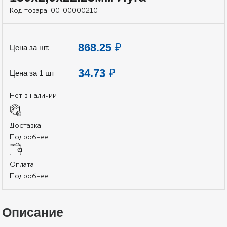
Код товара:
00-00000210
868.25
₽
Цена за шт.
34.73
₽
Цена за 1 шт
Нет в наличии
Доставка
Подробнее
Оплата
Подробнее
Описание