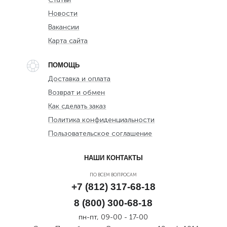
Новости
Вакансии
Карта сайта
ПОМОЩЬ
Доставка и оплата
Возврат и обмен
Как сделать заказ
Политика конфиденциальности
Пользовательское соглашение
НАШИ КОНТАКТЫ
ПО ВСЕМ ВОПРОСАМ
+7 (812) 317-68-18
8 (800) 300-68-18
пн-пт, 09-00 - 17-00