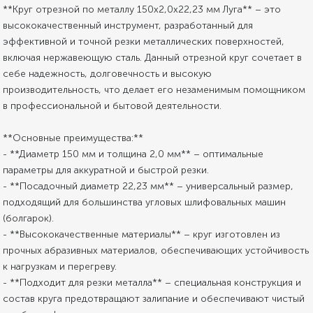
**Круг отрезной по металлу 150х2,0х22,23 мм Луга** – это
высококачественный инструмент, разработанный для
эффективной и точной резки металлических поверхностей,
включая нержавеющую сталь. Данный отрезной круг сочетает в
себе надежность, долговечность и высокую
производительность, что делает его незаменимым помощником
в профессиональной и бытовой деятельности.
**Основные преимущества:**
- **Диаметр 150 мм и толщина 2,0 мм** – оптимальные
параметры для аккуратной и быстрой резки.
- **Посадочный диаметр 22,23 мм** – универсальный размер,
подходящий для большинства угловых шлифовальных машин
(болгарок).
- **Высококачественные материалы** – круг изготовлен из
прочных абразивных материалов, обеспечивающих устойчивость
к нагрузкам и перегреву.
- **Подходит для резки металла** – специальная конструкция и
состав круга предотвращают залипание и обеспечивают чистый