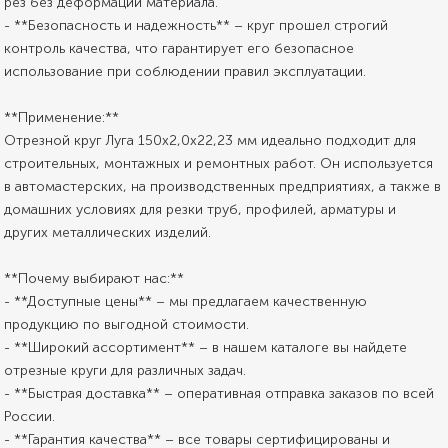
рез без деформации материала.
- **Безопасность и надежность** – круг прошел строгий
контроль качества, что гарантирует его безопасное
использование при соблюдении правил эксплуатации.
**Применение:**
Отрезной круг Луга 150х2,0х22,23 мм идеально подходит для
строительных, монтажных и ремонтных работ. Он используется
в автомастерских, на производственных предприятиях, а также в
домашних условиях для резки труб, профилей, арматуры и
других металлических изделий.
**Почему выбирают нас:**
- **Доступные цены** – мы предлагаем качественную
продукцию по выгодной стоимости.
- **Широкий ассортимент** – в нашем каталоге вы найдете
отрезные круги для различных задач.
- **Быстрая доставка** – оперативная отправка заказов по всей
России.
- **Гарантия качества** – все товары сертифицированы и