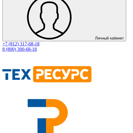
Личный кабинет
+7 (812) 317-68-18
8 (800) 300-68-18