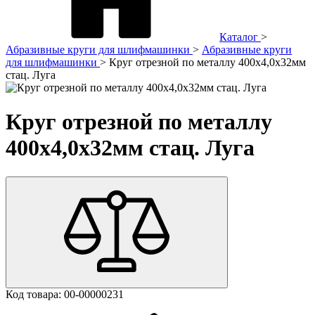
Каталог
>
Абразивные круги для шлифмашинки
>
Абразивные круги
для шлифмашинки
>
Круг отрезной по металлу 400х4,0х32мм
стац. Луга
Круг отрезной по металлу
400х4,0х32мм стац. Луга
Код товара:
00-00000231