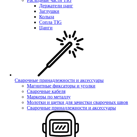
Расходные части TIG
Держатели цанг
Заглушки
Кольца
Сопла TIG
Цанги
Сварочные принадлежности и аксессуары
Магнитные фиксаторы и уголки
Сварочные кабеля
Маркеры по металлу
Молотки и щетки для зачистки сварочных швов
Сварочные принадлежности и аксессуары