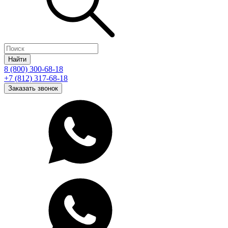
Найти
8 (800) 300-68-18
+7 (812) 317-68-18
Заказать звонок