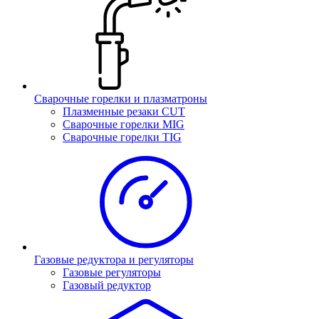
Сварочные горелки и плазматроны
Плазменные резаки CUT
Сварочные горелки MIG
Сварочные горелки TIG
Газовые редуктора и регуляторы
Газовые регуляторы
Газовый редуктор