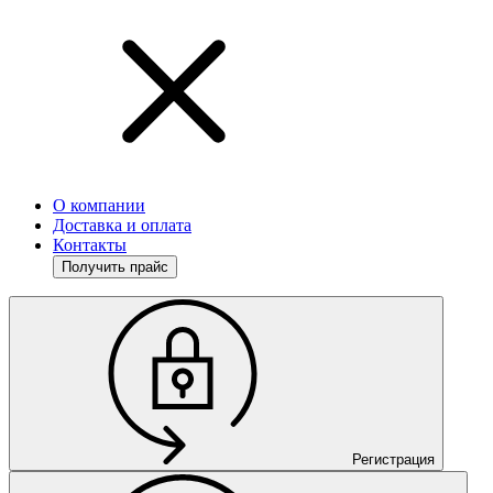
О компании
Доставка и оплата
Контакты
Получить прайс
Регистрация