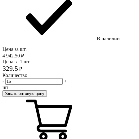
В наличии
Цена за шт.
4 942.50
₽
Цена за 1 шт
329.5
₽
Количество
-
+
шт
Узнать оптовую цену