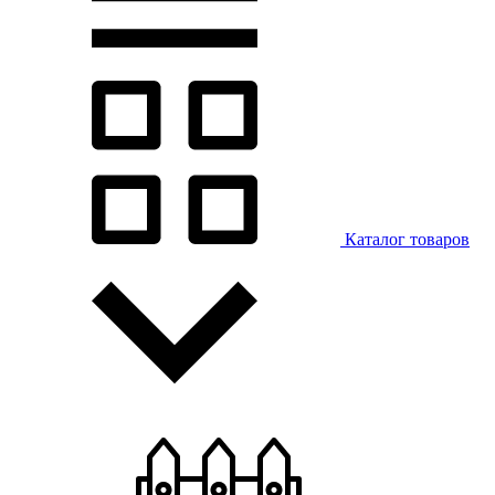
Каталог товаров