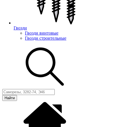
Гвозди
Гвозди винтовые
Гвозди строительные
Найти