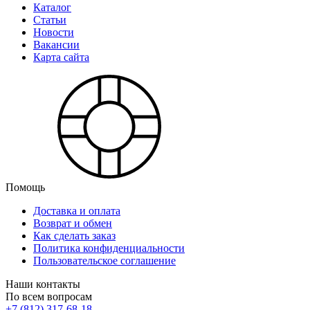
Каталог
Статьи
Новости
Вакансии
Карта сайта
Помощь
Доставка и оплата
Возврат и обмен
Как сделать заказ
Политика конфиденциальности
Пользовательское соглашение
Наши контакты
По всем вопросам
+7 (812) 317-68-18