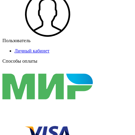
Пользователь
Личный кабинет
Способы оплаты