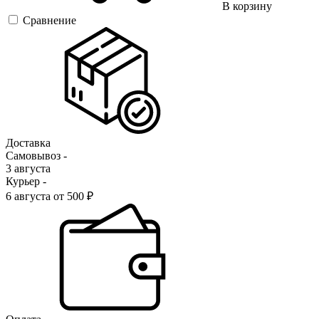
В корзину
Сравнение
Доставка
Самовывоз -
3 августа
Курьер -
6 августа от 500 ₽