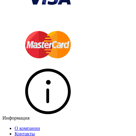
Информация
О компании
Контакты