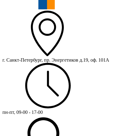
г. Санкт-Петербург, пр. Энергетиков д.19, оф. 101А
пн-пт, 09-00 - 17-00