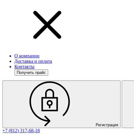
О компании
Доставка и оплата
Контакты
Получить прайс
Регистрация
+7 (812) 317-68-18