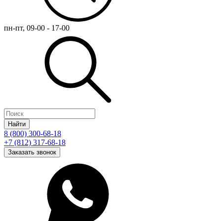
пн-пт, 09-00 - 17-00
Найти
8 (800) 300-68-18
+7 (812) 317-68-18
Заказать звонок