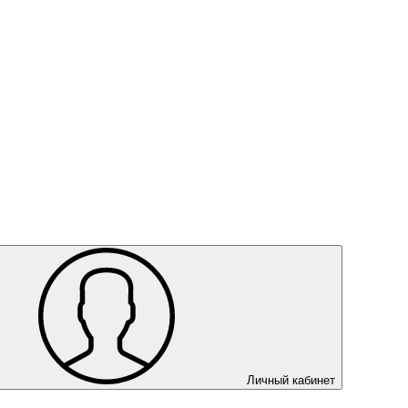
Личный кабинет