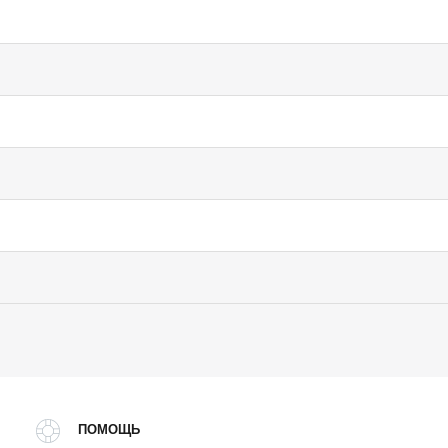
ПОМОЩЬ