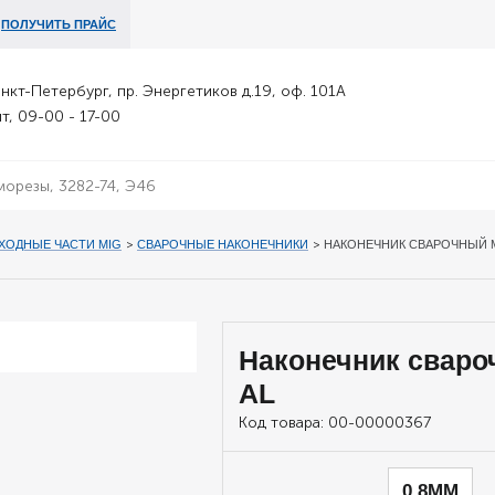
ПОЛУЧИТЬ ПРАЙС
анкт-Петербург, пр. Энергетиков д.19, оф. 101А
т, 09-00 - 17-00
ХОДНЫЕ ЧАСТИ MIG
>
СВАРОЧНЫЕ НАКОНЕЧНИКИ
>
НАКОНЕЧНИК СВАРОЧНЫЙ М
Наконечник сваро
AL
Код товара:
00-00000367
0,8ММ