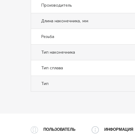
Производитель
Длина наконечника, мм
Резьба
Тип наконечника
Тип сплава
Тип
ПОЛЬЗОВАТЕЛЬ
ИНФОРМАЦИЯ