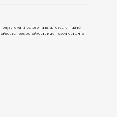
полуавтоматического типа, изготовленный из
ойкость, термостойкость и долговечность, что