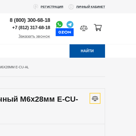
РЕГИСТРАЦИЯ
ЛИЧНЫЙ КАБИНЕТ
8 (800) 300-68-18
+7 (812) 317-68-18
Заказать звонок
НАЙТИ
6Х28ММ E-CU-AL
чный М6х28мм E-CU-