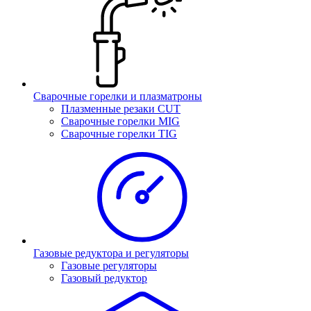
Сварочные горелки и плазматроны
Плазменные резаки CUT
Сварочные горелки MIG
Сварочные горелки TIG
Газовые редуктора и регуляторы
Газовые регуляторы
Газовый редуктор