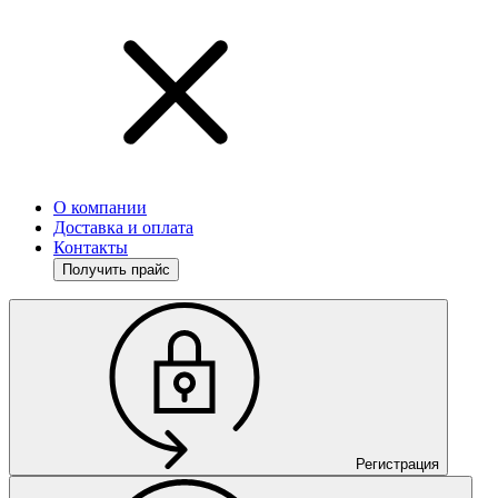
О компании
Доставка и оплата
Контакты
Получить прайс
Регистрация