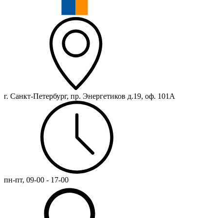
г. Санкт-Петербург, пр. Энергетиков д.19, оф. 101А
пн-пт, 09-00 - 17-00