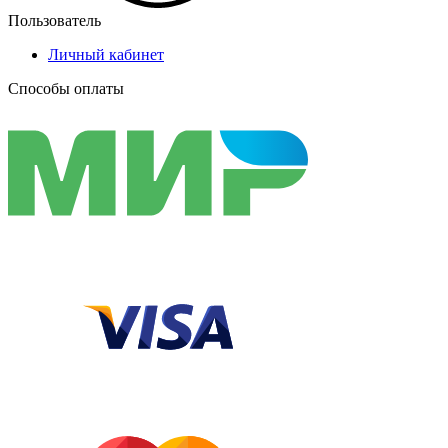
Пользователь
Личный кабинет
Способы оплаты