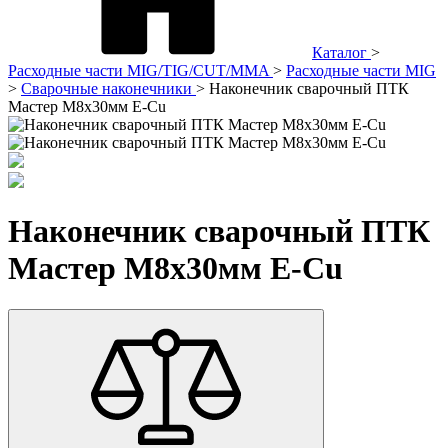
Каталог
>
Расходные части MIG/TIG/CUT/MMA
>
Расходные части MIG
>
Сварочные наконечники
>
Наконечник сварочный ПТК
Мастер М8х30мм E-Cu
Наконечник сварочный ПТК
Мастер М8х30мм E-Cu