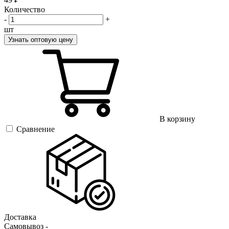
Количество
-
+
шт
Узнать оптовую цену
В корзину
Сравнение
Доставка
Самовывоз -