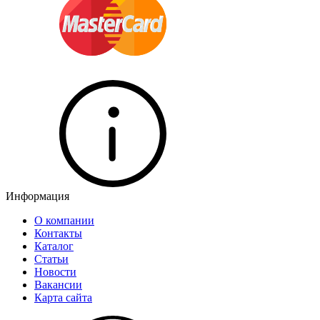
Информация
О компании
Контакты
Каталог
Статьи
Новости
Вакансии
Карта сайта