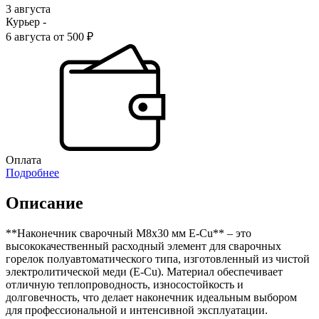
3 августа
Курьер -
6 августа от 500 ₽
Оплата
Подробнее
Описание
**Наконечник сварочный М8х30 мм E-Cu** – это
высококачественный расходный элемент для сварочных
горелок полуавтоматического типа, изготовленный из чистой
электролитической меди (E-Cu). Материал обеспечивает
отличную теплопроводность, износостойкость и
долговечность, что делает наконечник идеальным выбором
для профессиональной и интенсивной эксплуатации.