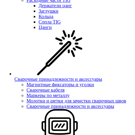
Расходные части TIG
Держатели цанг
Заглушки
Кольца
Сопла TIG
Цанги
Сварочные принадлежности и аксессуары
Магнитные фиксаторы и уголки
Сварочные кабеля
Маркеры по металлу
Молотки и щетки для зачистки сварочных швов
Сварочные принадлежности и аксессуары