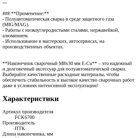
---
### **Применение:**
- Полуавтоматическая сварка в среде защитного газа
(MIG/MAG).
- Работы с низкоуглеродистыми сталями, нержавейкой,
алюминием.
- Использование в мастерских, автосервисах, на
производственных объектах.
**Наконечник сварочный М8х30 мм E-Cu** – это надежный
и долговечный аксессуар для полуавтоматической сварки.
Выбирайте качественные расходные материалы, чтобы
обеспечить стабильность и высокое качество сварочных работ
даже в условиях интенсивной эксплуатации!
Характеристики
Артикул производителя
FCK6700
Производитель
ПТК
Длина наконечника, мм