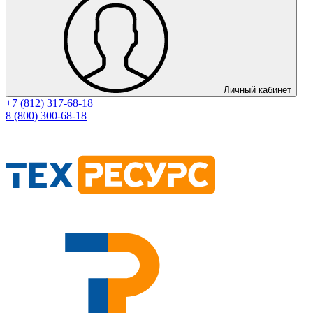
Личный кабинет
+7 (812) 317-68-18
8 (800) 300-68-18