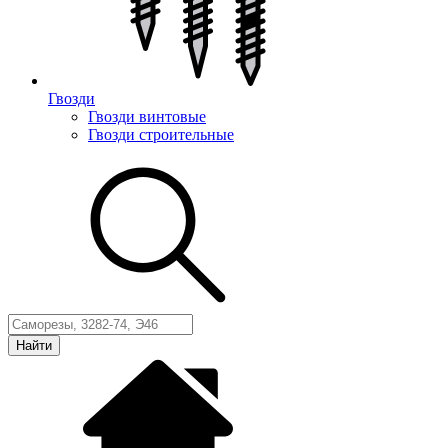
Гвозди
Гвозди винтовые
Гвозди строительные
Найти