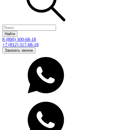
Найти
8 (800) 300-68-18
+7 (812) 317-68-18
Заказать звонок