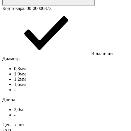
Код товара:
00-00000373
В наличии
Диаметр
0,8мм
1,0мм
1,2мм
1,6мм
-
Длина
2,0м
-
Цена за шт.
49
₽