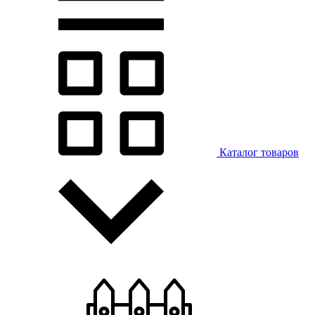
Каталог товаров