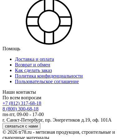
Помощь
Доставка и оплата
Возврат и обмен
Как сделать заказ
Политика конфиденциальности
Пользовательское соглашение
Наши контакты
По всем вопросам
+7 (812) 317-68-18
8 (800) 300-68-18
пн-пт, 09-00 - 17-00
г. Санкт-Петербург, пр. Энергетиков д.19, оф. 101А
связаться с нами
© 2026 tr78.ru - метизная продукция, строительные и
сварочные материалы