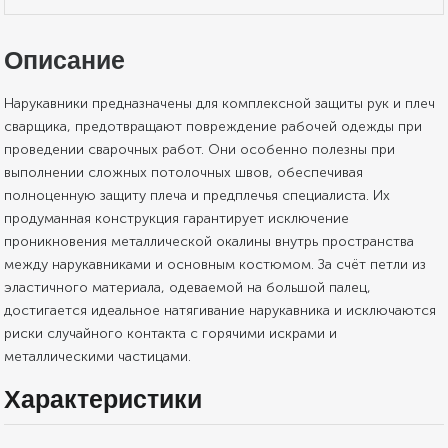
Описание
Нарукавники предназначены для комплексной защиты рук и плеч
сварщика, предотвращают повреждение рабочей одежды при
проведении сварочных работ. Они особенно полезны при
выполнении сложных потолочных швов, обеспечивая
полноценную защиту плеча и предплечья специалиста. Их
продуманная конструкция гарантирует исключение
проникновения металлической окалины внутрь пространства
между нарукавниками и основным костюмом. За счёт петли из
эластичного материала, одеваемой на большой палец,
достигается идеальное натягивание нарукавника и исключаются
риски случайного контакта с горячими искрами и
металлическими частицами.
Характеристики