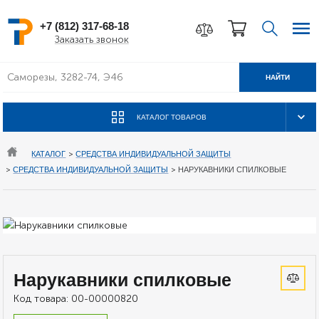
+7 (812) 317-68-18
Заказать звонок
НАЙТИ
КАТАЛОГ ТОВАРОВ
КАТАЛОГ
>
СРЕДСТВА ИНДИВИДУАЛЬНОЙ ЗАЩИТЫ
>
СРЕДСТВА ИНДИВИДУАЛЬНОЙ ЗАЩИТЫ
>
НАРУКАВНИКИ СПИЛКОВЫЕ
Нарукавники спилковые
Код товара:
00-00000820