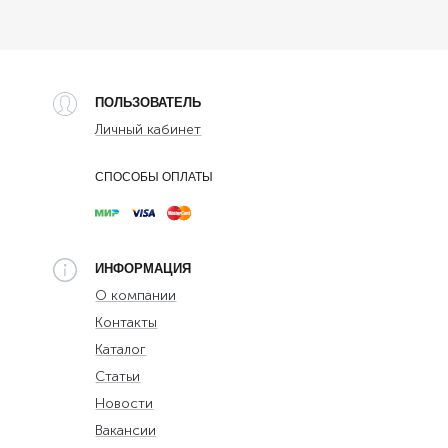
ПОЛЬЗОВАТЕЛЬ
Личный кабинет
СПОСОБЫ ОПЛАТЫ
ИНФОРМАЦИЯ
О компании
Контакты
Каталог
Статьи
Новости
Вакансии