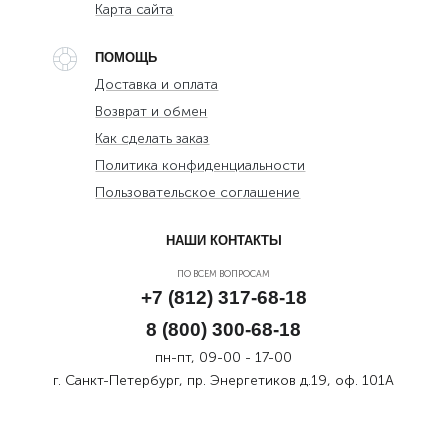
Карта сайта
ПОМОЩЬ
Доставка и оплата
Возврат и обмен
Как сделать заказ
Политика конфиденциальности
Пользовательское соглашение
НАШИ КОНТАКТЫ
ПО ВСЕМ ВОПРОСАМ
+7 (812) 317-68-18
8 (800) 300-68-18
пн-пт, 09-00 - 17-00
г. Санкт-Петербург, пр. Энергетиков д.19, оф. 101А