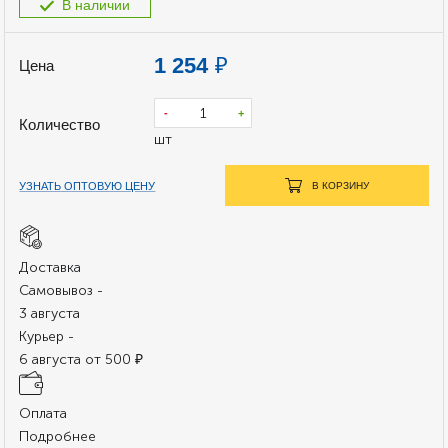
В наличии
1 254
₽
Цена
-
+
Количество
шт
УЗНАТЬ ОПТОВУЮ ЦЕНУ
В КОРЗИНУ
Доставка
Самовывоз -
3 августа
Курьер -
6 августа от 500 ₽
Оплата
Подробнее