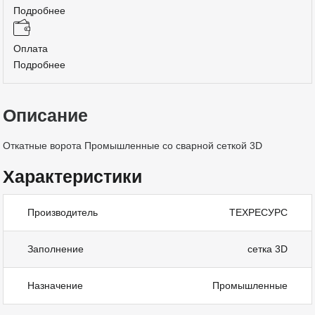
Подробнее
Оплата
Подробнее
Описание
Откатные ворота Промышленные со сварной сеткой 3D
Характеристики
Производитель
ТЕХРЕСУРС
Заполнение
сетка 3D
Назначение
Промышленные