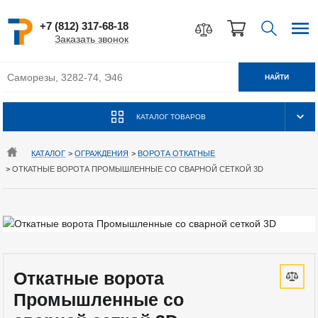
+7 (812) 317-68-18
Заказать звонок
НАЙТИ
КАТАЛОГ ТОВАРОВ
КАТАЛОГ
>
ОГРАЖДЕНИЯ
>
ВОРОТА ОТКАТНЫЕ
>
ОТКАТНЫЕ ВОРОТА ПРОМЫШЛЕННЫЕ СО СВАРНОЙ СЕТКОЙ 3D
Откатные ворота
Промышленные со