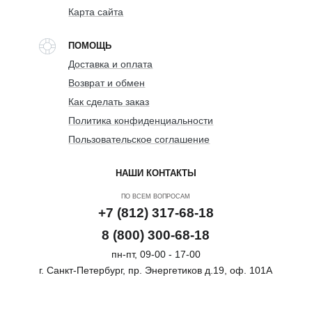
Карта сайта
ПОМОЩЬ
Доставка и оплата
Возврат и обмен
Как сделать заказ
Политика конфиденциальности
Пользовательское соглашение
НАШИ КОНТАКТЫ
ПО ВСЕМ ВОПРОСАМ
+7 (812) 317-68-18
8 (800) 300-68-18
пн-пт, 09-00 - 17-00
г. Санкт-Петербург, пр. Энергетиков д.19, оф. 101А