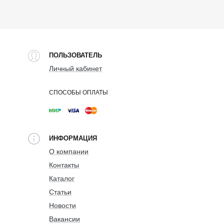
ПОЛЬЗОВАТЕЛЬ
Личный кабинет
СПОСОБЫ ОПЛАТЫ
ИНФОРМАЦИЯ
О компании
Контакты
Каталог
Статьи
Новости
Вакансии