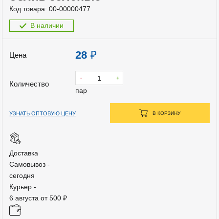
Код товара:
00-00000477
В наличии
28
₽
Цена
-
+
Количество
пар
УЗНАТЬ ОПТОВУЮ ЦЕНУ
В КОРЗИНУ
Доставка
Самовывоз -
сегодня
Курьер -
6 августа от 500 ₽