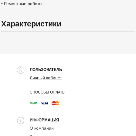
• Ремонтные работы
Характеристики
ПОЛЬЗОВАТЕЛЬ
Личный кабинет
СПОСОБЫ ОПЛАТЫ
ИНФОРМАЦИЯ
О компании