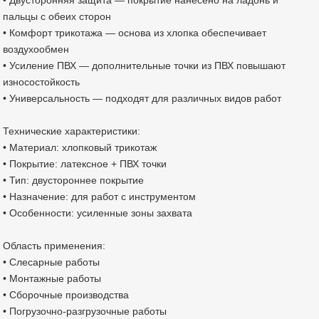
пальцы с обеих сторон
• Комфорт трикотажа — основа из хлопка обеспечивает
воздухообмен
• Усиление ПВХ — дополнительные точки из ПВХ повышают
износостойкость
• Универсальность — подходят для различных видов работ
Технические характеристики:
• Материал: хлопковый трикотаж
• Покрытие: латексное + ПВХ точки
• Тип: двустороннее покрытие
• Назначение: для работ с инструментом
• Особенности: усиленные зоны захвата
Область применения:
• Слесарные работы
• Монтажные работы
• Сборочные производства
• Погрузочно-разгрузочные работы