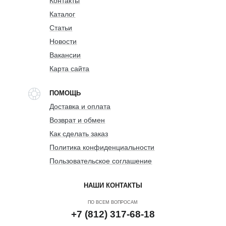
Контакты
Каталог
Статьи
Новости
Вакансии
Карта сайта
ПОМОЩЬ
Доставка и оплата
Возврат и обмен
Как сделать заказ
Политика конфиденциальности
Пользовательское соглашение
НАШИ КОНТАКТЫ
ПО ВСЕМ ВОПРОСАМ
+7 (812) 317-68-18