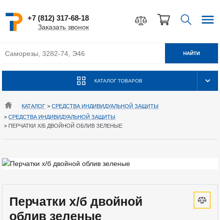
+7 (812) 317-68-18
Заказать звонок
НАЙТИ
КАТАЛОГ ТОВАРОВ
КАТАЛОГ
>
СРЕДСТВА ИНДИВИДУАЛЬНОЙ ЗАЩИТЫ
>
СРЕДСТВА ИНДИВИДУАЛЬНОЙ ЗАЩИТЫ
>
ПЕРЧАТКИ Х/Б ДВОЙНОЙ ОБЛИВ ЗЕЛЕНЫЕ
Перчатки х/б двойной
облив зеленые