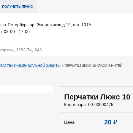
ПОЛУЧИТЬ ПРАЙС
анкт-Петербург, пр. Энергетиков д.19, оф. 101А
т, 09-00 - 17-00
РЕДСТВА ИНДИВИДУАЛЬНОЙ ЗАЩИТЫ
>
ПЕРЧАТКИ ЛЮКС 10 КЛАСС 6 НИТЕЙ
Перчатки Люкс 10 
Код товара:
00-00000475
20
₽
Цена