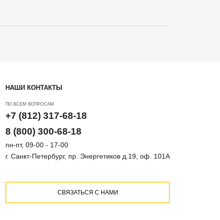
НАШИ КОНТАКТЫ
ПО ВСЕМ ВОПРОСАМ
+7 (812) 317-68-18
8 (800) 300-68-18
пн-пт, 09-00 - 17-00
г. Санкт-Петербург, пр. Энергетиков д.19, оф. 101А
СВЯЗАТЬСЯ С НАМИ