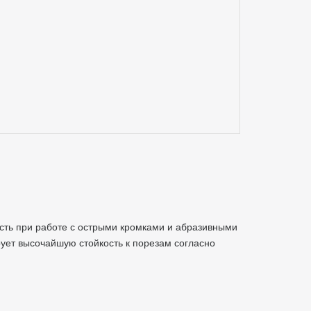
сть при работе с острыми кромками и абразивными
ует высочайшую стойкость к порезам согласно