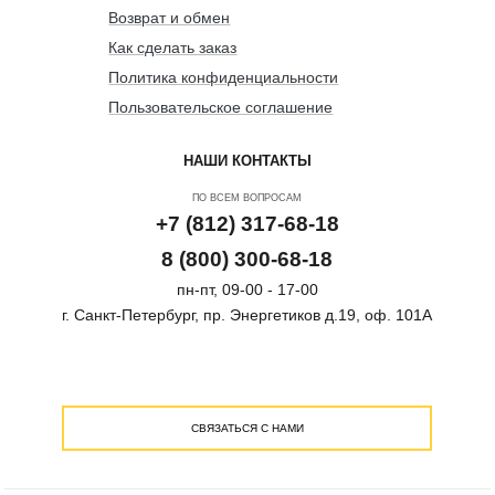
Возврат и обмен
Как сделать заказ
Политика конфиденциальности
Пользовательское соглашение
НАШИ КОНТАКТЫ
ПО ВСЕМ ВОПРОСАМ
+7 (812) 317-68-18
8 (800) 300-68-18
пн-пт, 09-00 - 17-00
г. Санкт-Петербург, пр. Энергетиков д.19, оф. 101А
СВЯЗАТЬСЯ С НАМИ