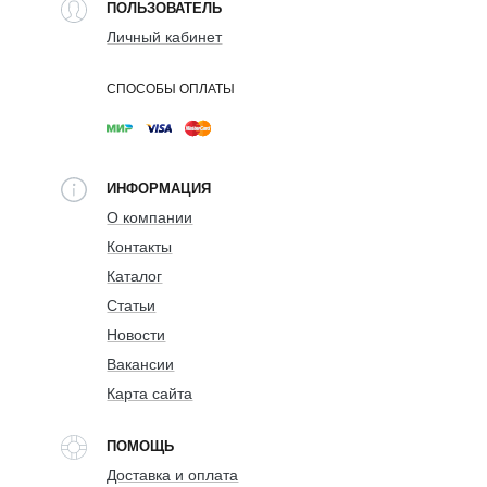
ПОЛЬЗОВАТЕЛЬ
Личный кабинет
СПОСОБЫ ОПЛАТЫ
ИНФОРМАЦИЯ
О компании
Контакты
Каталог
Статьи
Новости
Вакансии
Карта сайта
ПОМОЩЬ
Доставка и оплата