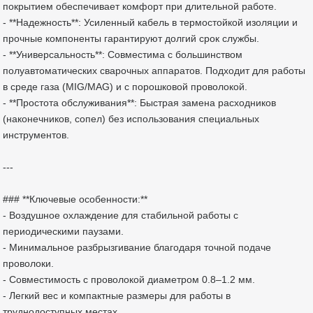
покрытием обеспечивает комфорт при длительной работе.
- **Надежность**: Усиленный кабель в термостойкой изоляции и
прочные компоненты гарантируют долгий срок службы.
- **Универсальность**: Совместима с большинством
полуавтоматических сварочных аппаратов. Подходит для работы
в среде газа (MIG/MAG) и с порошковой проволокой.
- **Простота обслуживания**: Быстрая замена расходников
(наконечников, сопел) без использования специальных
инструментов.
---
### **Ключевые особенности:**
- Воздушное охлаждение для стабильной работы с
периодическими паузами.
- Минимальное разбрызгивание благодаря точной подаче
проволоки.
- Совместимость с проволокой диаметром 0.8–1.2 мм.
- Легкий вес и компактные размеры для работы в
труднодоступных местах.