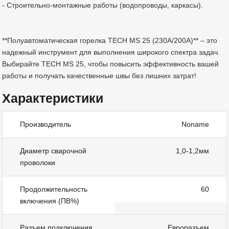
- Строительно-монтажные работы (водопроводы, каркасы).
**Полуавтоматическая горелка TECH MS 25 (230A/200А)** – это
надежный инструмент для выполнения широкого спектра задач.
Выбирайте TECH MS 25, чтобы повысить эффективность вашей
работы и получать качественные швы без лишних затрат!
Характеристики
Производитель
Noname
Диаметр сварочной
1,0-1,2мм
проволоки
Продолжительность
60
включения (ПВ%)
Разъем подключения
Евроразъем