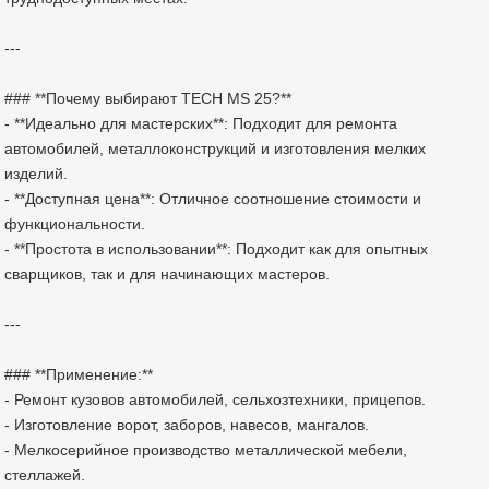
---
### **Почему выбирают TECH MS 25?**
- **Идеально для мастерских**: Подходит для ремонта
автомобилей, металлоконструкций и изготовления мелких
изделий.
- **Доступная цена**: Отличное соотношение стоимости и
функциональности.
- **Простота в использовании**: Подходит как для опытных
сварщиков, так и для начинающих мастеров.
---
### **Применение:**
- Ремонт кузовов автомобилей, сельхозтехники, прицепов.
- Изготовление ворот, заборов, навесов, мангалов.
- Мелкосерийное производство металлической мебели,
стеллажей.