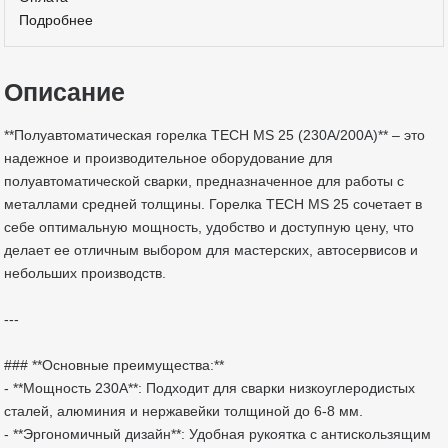
Подробнее
Описание
**Полуавтоматическая горелка TECH MS 25 (230A/200А)** – это
надежное и производительное оборудование для
полуавтоматической сварки, предназначенное для работы с
металлами средней толщины. Горелка TECH MS 25 сочетает в
себе оптимальную мощность, удобство и доступную цену, что
делает ее отличным выбором для мастерских, автосервисов и
небольших производств.
---
### **Основные преимущества:**
- **Мощность 230А**: Подходит для сварки низкоуглеродистых
сталей, алюминия и нержавейки толщиной до 6-8 мм.
- **Эргономичный дизайн**: Удобная рукоятка с антискользящим