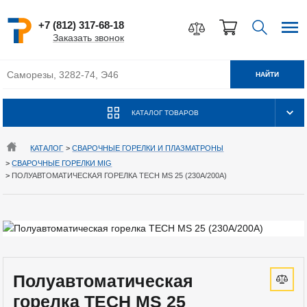
+7 (812) 317-68-18
Заказать звонок
НАЙТИ
КАТАЛОГ ТОВАРОВ
КАТАЛОГ
>
СВАРОЧНЫЕ ГОРЕЛКИ И ПЛАЗМАТРОНЫ
>
СВАРОЧНЫЕ ГОРЕЛКИ MIG
>
ПОЛУАВТОМАТИЧЕСКАЯ ГОРЕЛКА TECH MS 25 (230A/200А)
Полуавтоматическая
горелка TECH MS 25