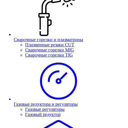
Сварочные горелки и плазматроны
Плазменные резаки CUT
Сварочные горелки MIG
Сварочные горелки TIG
Газовые редуктора и регуляторы
Газовые регуляторы
Газовый редуктор