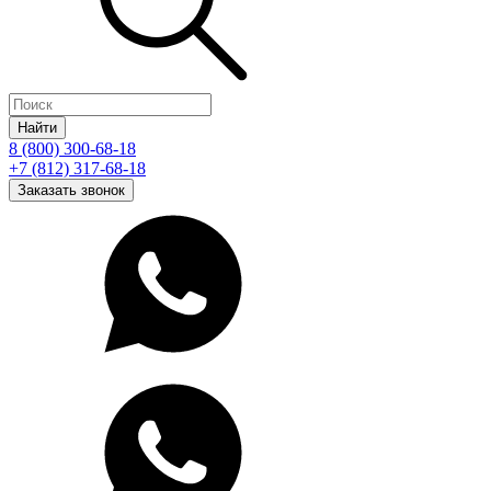
Найти
8 (800) 300-68-18
+7 (812) 317-68-18
Заказать звонок