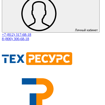
Личный кабинет
+7 (812) 317-68-18
8 (800) 300-68-18