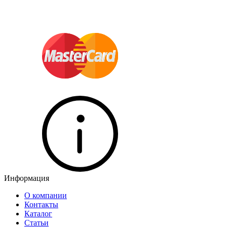
Информация
О компании
Контакты
Каталог
Статьи