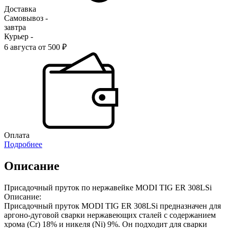
Доставка
Самовывоз -
завтра
Курьер -
6 августа от 500 ₽
Оплата
Подробнее
Описание
Присадочный пруток по нержавейке MODI TIG ER 308LSi
Описание:
Присадочный пруток MODI TIG ER 308LSi предназначен для
аргоно-дуговой сварки нержавеющих сталей с содержанием
хрома (Cr) 18% и никеля (Ni) 9%. Он подходит для сварки