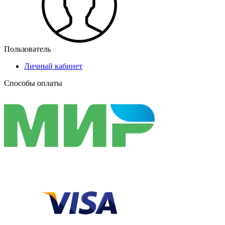
Пользователь
Личный кабинет
Способы оплаты