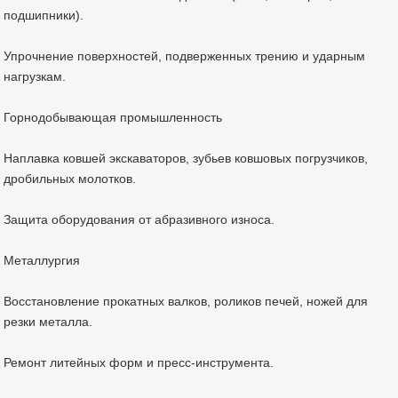
подшипники).
Упрочнение поверхностей, подверженных трению и ударным
нагрузкам.
Горнодобывающая промышленность
Наплавка ковшей экскаваторов, зубьев ковшовых погрузчиков,
дробильных молотков.
Защита оборудования от абразивного износа.
Металлургия
Восстановление прокатных валков, роликов печей, ножей для
резки металла.
Ремонт литейных форм и пресс-инструмента.