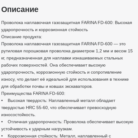
Описание
Проволока наплавочная газозащитная FARINA FD-600: Высокая
ударопрочность и коррозионная стойкость
Описание продукта:
Проволока наплавочная газозащитная FARINA FD-600 — это
рутиловая порошковая проволока диаметром 1,2 мм и весом 15
кг, предназначенная для наплавки изнашиваемых стальных
рабочих поверхностей. Она обеспечивает высокую
ударопрочность, коррозионную стойкость и сопротивление
износу, что делает её идеальной для использования в технике
для обработки почвы и ковшах экскаваторов.
Преимущества FARINA FD-600:
• Высокая твердость: Наплавленный металл обладает
твердостью HRC 55-60, что обеспечивает превосходную
износостойкость.
• Отличная ударопрочность: Проволока обеспечивает высокую
устойчивость к ударным нагрузкам.
• Коррозионная стойкость: Металл, наплавленный с