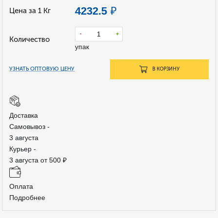
₽
4232.5
Цена за 1 Кг
-
+
Количество
упак
УЗНАТЬ ОПТОВУЮ ЦЕНУ
В КОРЗИНУ
Доставка
Самовывоз -
3 августа
Курьер -
3 августа от 500 ₽
Оплата
Подробнее