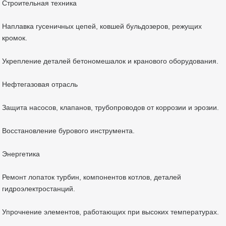
Строительная техника
Наплавка гусеничных цепей, ковшей бульдозеров, режущих
кромок.
Укрепление деталей бетономешалок и кранового оборудования.
Нефтегазовая отрасль
Защита насосов, клапанов, трубопроводов от коррозии и эрозии.
Восстановление бурового инструмента.
Энергетика
Ремонт лопаток турбин, компонентов котлов, деталей
гидроэлектростанций.
Упрочнение элементов, работающих при высоких температурах.