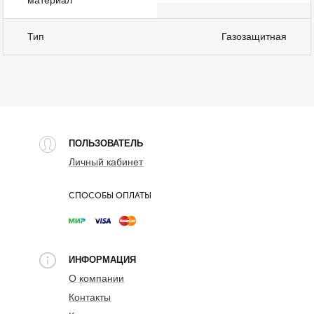
Тип
Газозащитная
ПОЛЬЗОВАТЕЛЬ
Личный кабинет
СПОСОБЫ ОПЛАТЫ
ИНФОРМАЦИЯ
О компании
Контакты