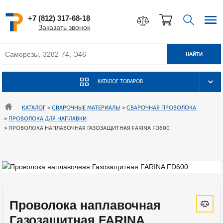
+7 (812) 317-68-18
Заказать звонок
НАЙТИ
КАТАЛОГ ТОВАРОВ
КАТАЛОГ
>
СВАРОЧНЫЕ МАТЕРИАЛЫ
>
СВАРОЧНАЯ ПРОВОЛОКА
>
ПРОВОЛОКА ДЛЯ НАПЛАВКИ
>
ПРОВОЛОКА НАПЛАВОЧНАЯ ГАЗОЗАЩИТНАЯ FARINA FD600
Проволока наплавочная
Газозащитная FARINA