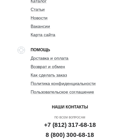
Каталог
Статьи
Новости
Вакансии
Карта сайта
ПОМОЩЬ
Доставка и оплата
Возврат и обмен
Как сделать заказ
Политика конфиденциальности
Пользовательское соглашение
НАШИ КОНТАКТЫ
ПО ВСЕМ ВОПРОСАМ
+7 (812) 317-68-18
8 (800) 300-68-18