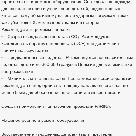
строительстве и ремонте оборудования. Она идеально подходит
для восстановления и упрочнения деталей, подверженных
интенсивному абразивному износу и ударным нагрузкам, таких
как зубья ковшей экскаваторов, валы и шестерни.
Рекомендуемые режимы наплавки:
• Сварка в среде защитного газа CO₂: Рекомендуется
использовать обратную полярность (DC+) для достижения
наилучших результатов.
• Предварительный подогрев: Рекомендуется предварительный
подогрев детали до 300-350 градусов Цельсия для минимизации
растрескивания.
• Минимальная толщина слоя: После механической обработки
рекомендуется поддерживать толщину наплавленного слоя не
менее 5 мм для обеспечения прочности и износостойкости.
Области применения наплавочной проволоки FARINA:
Машиностроение и ремонт оборудования
Восстановление изношенных деталей (валы, шестерни,