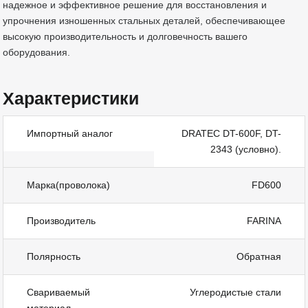
надежное и эффективное решение для восстановления и
упрочнения изношенных стальных деталей, обеспечивающее
высокую производительность и долговечность вашего
оборудования.
Характеристики
Импортный аналог
DRATEC DT-600F, DT-
2343 (условно).
Марка(проволока)
FD600
Производитель
FARINA
Полярность
Обратная
Свариваемый
Углеродистые стали
материал