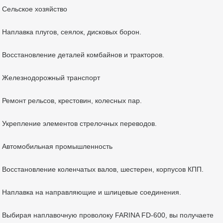
Сельское хозяйство
Наплавка плугов, сеялок, дисковых борон.
Восстановление деталей комбайнов и тракторов.
Железнодорожный транспорт
Ремонт рельсов, крестовин, колесных пар.
Укрепление элементов стрелочных переводов.
Автомобильная промышленность
Восстановление коленчатых валов, шестерен, корпусов КПП.
Наплавка на направляющие и шлицевые соединения.
Выбирая наплавочную проволоку FARINA FD-600, вы получаете