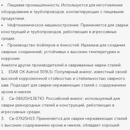
• Пищевая промышленность: Используется для изготовления
оборудования и трубопроводов, контактирующих с пищевыми
продуктами.
• Нефтехимическое машиностроение: Применяется для сварки
конструкций и трубопроводов, работающих в агрессивных
средах.
• Производство бойлеров и ёмкостей: Идеальна для создания
сварных соединений, устойчивых к высоким температурам и
коррозии.
Аналоги других производителей и свариваемые марки сталей:
1. ESAB OK Autrod 309LSi: Популярный аналог, известный своей
высокой коррозионной стойкостью и стабильностью сварного
шва. Подходит для сварки нержавеющих сталей с содержанием
хрома и никеля.
2. Св-08Х25Н13БТЮ: Российский аналог, используемый для
сварки разнородных сталей и конструкций, работающих в
агрессивных средах.
3. Св-07Х25Н13: Применяется для сварки нержавеющих сталей
с высоким содержанием хрома и никеля, обладает хорошей