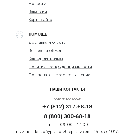
Новости
Вакансии
Карта сайта
ПОМОЩЬ
Доставка и оплата
Возврат и обмен
Как сделать заказ
Политика конфиденциальности
Пользовательское соглашение
НАШИ КОНТАКТЫ
ПО ВСЕМ ВОПРОСАМ
+7 (812) 317-68-18
8 (800) 300-68-18
пн-пт, 09-00 - 17-00
г. Санкт-Петербург, пр. Энергетиков д.19, оф. 101А