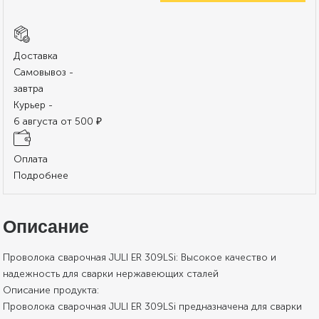
Доставка
Самовывоз -
завтра
Курьер -
6 августа от 500 ₽
Оплата
Подробнее
Описание
Проволока сварочная JULI ER 309LSi: Высокое качество и
надежность для сварки нержавеющих сталей
Описание продукта:
Проволока сварочная JULI ER 309LSi предназначена для сварки