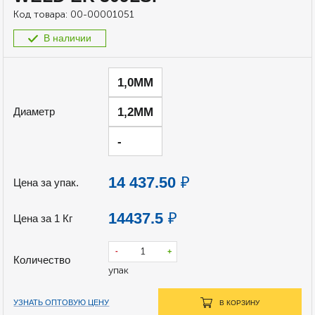
Код товара:
00-00001051
В наличии
1,0ММ
1,2ММ
Диаметр
-
14 437.50
₽
Цена за упак.
14437.5
₽
Цена за 1 Кг
-
+
Количество
упак
УЗНАТЬ ОПТОВУЮ ЦЕНУ
В КОРЗИНУ