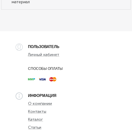
материал
ПОЛЬЗОВАТЕЛЬ
Личный кабинет
СПОСОБЫ ОПЛАТЫ
ИНФОРМАЦИЯ
О компании
Контакты
Каталог
Статьи