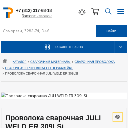
+7 (812) 317-68-18
Заказать звонок
НАЙТИ
КАТАЛОГ ТОВАРОВ
КАТАЛОГ
>
СВАРОЧНЫЕ МАТЕРИАЛЫ
>
СВАРОЧНАЯ ПРОВОЛОКА
>
СВАРОЧНАЯ ПРОВОЛОКА ПО НЕРЖАВЕЙКЕ
>
ПРОВОЛОКА СВАРОЧНАЯ JULI WELD ER 309LSI
Проволока сварочная JULI
WELD ER 309LSi