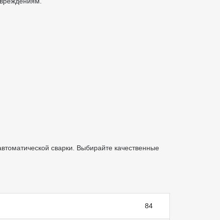
повреждениям.
автоматической сварки. Выбирайте качественные
84