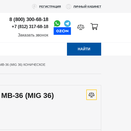
РЕГИСТРАЦИЯ
ЛИЧНЫЙ КАБИНЕТ
8 (800) 300-68-18
+7 (812) 317-68-18
Заказать звонок
НАЙТИ
B-36 (MIG 36) КОНИЧЕСКОЕ
MB-36 (MIG 36)