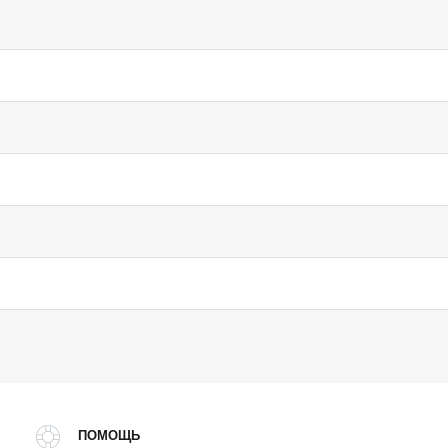
ПОМОЩЬ