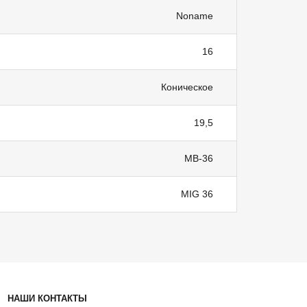
Noname
16
Коническое
19,5
MB-36
MIG 36
НАШИ КОНТАКТЫ