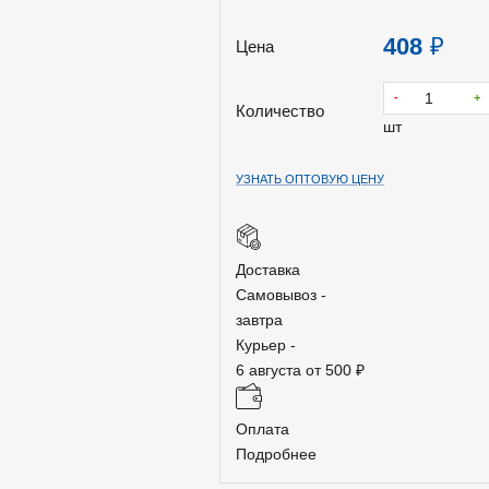
408
₽
Цена
-
+
Количество
шт
УЗНАТЬ ОПТОВУЮ ЦЕНУ
Доставка
Самовывоз -
завтра
Курьер -
6 августа от 500 ₽
Оплата
Подробнее