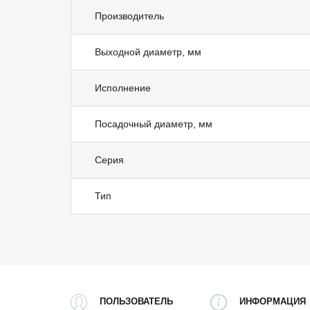
Производитель
Выходной диаметр, мм
Исполнение
Посадочный диаметр, мм
Серия
Тип
ПОЛЬЗОВАТЕЛЬ
ИНФОРМАЦИЯ