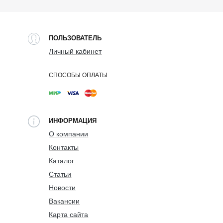
ПОЛЬЗОВАТЕЛЬ
Личный кабинет
СПОСОБЫ ОПЛАТЫ
ИНФОРМАЦИЯ
О компании
Контакты
Каталог
Статьи
Новости
Вакансии
Карта сайта