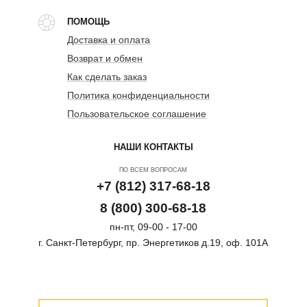
ПОМОЩЬ
Доставка и оплата
Возврат и обмен
Как сделать заказ
Политика конфиденциальности
Пользовательское соглашение
НАШИ КОНТАКТЫ
ПО ВСЕМ ВОПРОСАМ
+7 (812) 317-68-18
8 (800) 300-68-18
пн-пт, 09-00 - 17-00
г. Санкт-Петербург, пр. Энергетиков д.19, оф. 101А