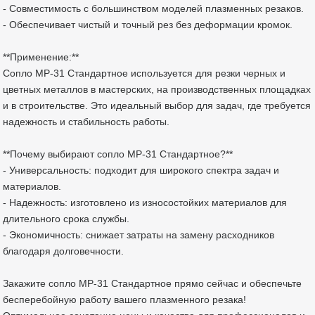
- Совместимость с большинством моделей плазменных резаков.
- Обеспечивает чистый и точный рез без деформации кромок.
**Применение:**
Сопло MP-31 Стандартное используется для резки черных и
цветных металлов в мастерских, на производственных площадках
и в строительстве. Это идеальный выбор для задач, где требуется
надежность и стабильность работы.
**Почему выбирают сопло MP-31 Стандартное?**
- Универсальность: подходит для широкого спектра задач и
материалов.
- Надежность: изготовлено из износостойких материалов для
длительного срока службы.
- Экономичность: снижает затраты на замену расходников
благодаря долговечности.
Закажите сопло MP-31 Стандартное прямо сейчас и обеспечьте
бесперебойную работу вашего плазменного резака!