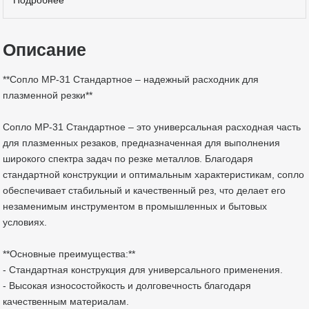
Описание
**Сопло MP-31 Стандартное – надежный расходник для
плазменной резки**
Сопло MP-31 Стандартное – это универсальная расходная часть
для плазменных резаков, предназначенная для выполнения
широкого спектра задач по резке металлов. Благодаря
стандартной конструкции и оптимальным характеристикам, сопло
обеспечивает стабильный и качественный рез, что делает его
незаменимым инструментом в промышленных и бытовых
условиях.
**Основные преимущества:**
- Стандартная конструкция для универсального применения.
- Высокая износостойкость и долговечность благодаря
качественным материалам.