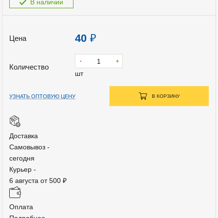
В наличии
40
₽
Цена
-
+
Количество
шт
УЗНАТЬ ОПТОВУЮ ЦЕНУ
В КОРЗИНУ
Доставка
Самовывоз -
сегодня
Курьер -
6 августа от 500 ₽
Оплата
Подробнее