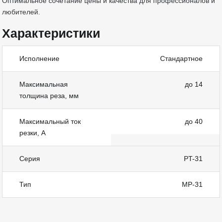
Оптимальное сочетание цены и качества для профессионалов и
любителей.
Характеристики
Исполнение
Стандартное
Максимальная
до 14
толщина реза, мм
Максимальный ток
до 40
резки, А
Серия
PT-31
Тип
MP-31