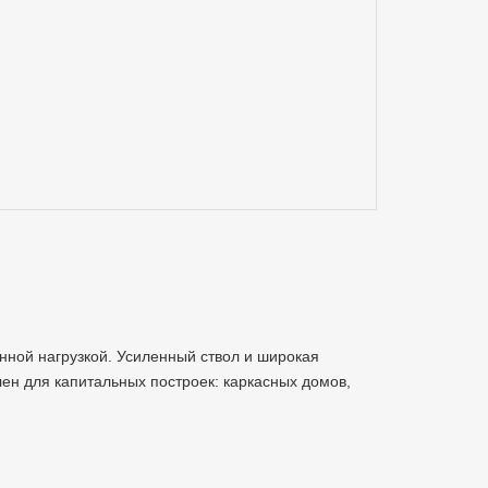
ной нагрузкой. Усиленный ствол и широкая
ен для капитальных построек: каркасных домов,