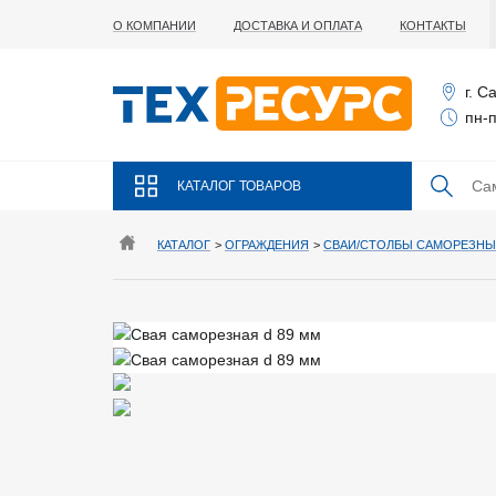
О КОМПАНИИ
ДОСТАВКА И ОПЛАТА
КОНТАКТЫ
г. С
пн-п
КАТАЛОГ ТОВАРОВ
КАТАЛОГ
>
ОГРАЖДЕНИЯ
>
СВАИ/СТОЛБЫ САМОРЕЗНЫ