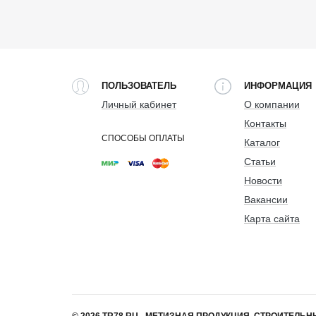
ПОЛЬЗОВАТЕЛЬ
ИНФОРМАЦИЯ
Личный кабинет
О компании
Контакты
СПОСОБЫ ОПЛАТЫ
Каталог
Статьи
Новости
Вакансии
Карта сайта
© 2026 TR78.RU - МЕТИЗНАЯ ПРОДУКЦИЯ, СТРОИТЕЛ