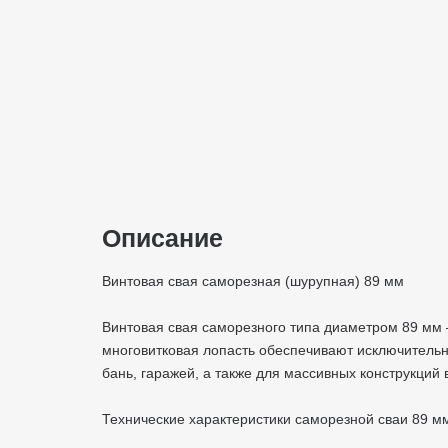
Описание
Винтовая свая саморезная (шурупная) 89 мм
Винтовая свая саморезного типа диаметром 89 мм
многовитковая лопасть обеспечивают исключительн
бань, гаражей, а также для массивных конструкций 
Технические характеристики саморезной сваи 89 м