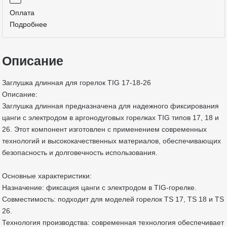
Оплата
Подробнее
Описание
Заглушка длинная для горелок TIG 17-18-26
Описание:
Заглушка длинная предназначена для надежного фиксирования
цанги с электродом в аргонодуговых горелках TIG типов 17, 18 и
26. Этот компонент изготовлен с применением современных
технологий и высококачественных материалов, обеспечивающих
безопасность и долговечность использования.
Основные характеристики:
Назначение: фиксация цанги с электродом в TIG-горелке.
Совместимость: подходит для моделей горелок TS 17, TS 18 и TS
26.
Технология производства: современная технология обеспечивает