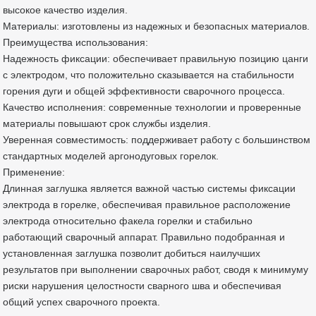
высокое качество изделия.
Материалы: изготовлены из надежных и безопасных материалов.
Преимущества использования:
Надежность фиксации: обеспечивает правильную позицию цанги
с электродом, что положительно сказывается на стабильности
горения дуги и общей эффективности сварочного процесса.
Качество исполнения: современные технологии и проверенные
материалы повышают срок службы изделия.
Уверенная совместимость: поддерживает работу с большинством
стандартных моделей аргонодуговых горелок.
Применение:
Длинная заглушка является важной частью системы фиксации
электрода в горелке, обеспечивая правильное расположение
электрода относительно факела горелки и стабильно
работающий сварочный аппарат. Правильно подобранная и
установленная заглушка позволит добиться наилучших
результатов при выполнении сварочных работ, сводя к минимуму
риски нарушения целостности сварного шва и обеспечивая
общий успех сварочного проекта.