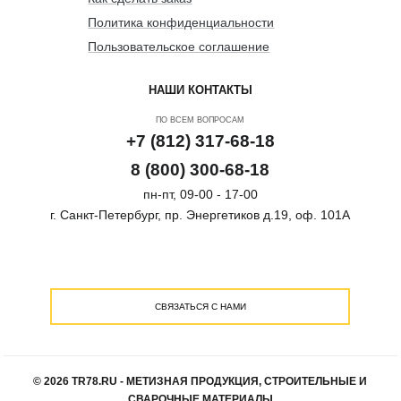
Политика конфиденциальности
Пользовательское соглашение
НАШИ КОНТАКТЫ
ПО ВСЕМ ВОПРОСАМ
+7 (812) 317-68-18
8 (800) 300-68-18
пн-пт, 09-00 - 17-00
г. Санкт-Петербург, пр. Энергетиков д.19, оф. 101А
СВЯЗАТЬСЯ С НАМИ
© 2026 TR78.RU - МЕТИЗНАЯ ПРОДУКЦИЯ, СТРОИТЕЛЬНЫЕ И
СВАРОЧНЫЕ МАТЕРИАЛЫ