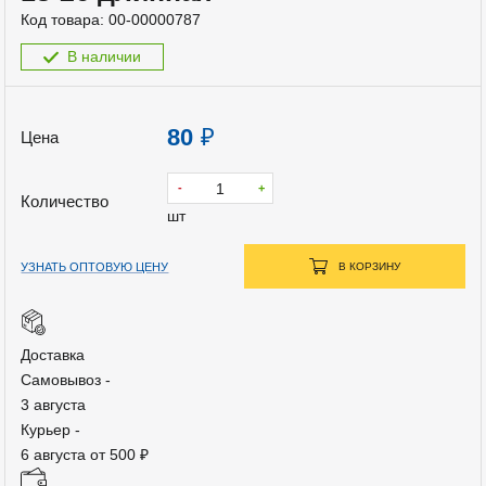
Код товара:
00-00000787
В наличии
80
₽
Цена
-
+
Количество
шт
УЗНАТЬ ОПТОВУЮ ЦЕНУ
В КОРЗИНУ
Доставка
Самовывоз -
3 августа
Курьер -
6 августа от 500 ₽