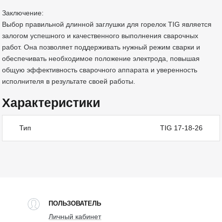
Заключение:
Выбор правильной длинной заглушки для горелок TIG является
залогом успешного и качественного выполнения сварочных
работ. Она позволяет поддерживать нужный режим сварки и
обеспечивать необходимое положение электрода, повышая
общую эффективность сварочного аппарата и уверенность
исполнителя в результате своей работы.
Характеристики
Тип
TIG 17-18-26
ПОЛЬЗОВАТЕЛЬ
Личный кабинет