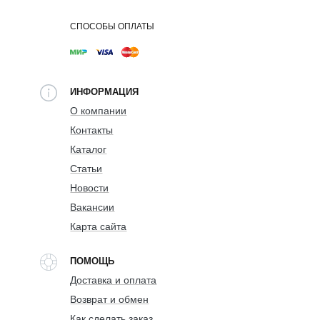
СПОСОБЫ ОПЛАТЫ
ИНФОРМАЦИЯ
О компании
Контакты
Каталог
Статьи
Новости
Вакансии
Карта сайта
ПОМОЩЬ
Доставка и оплата
Возврат и обмен
Как сделать заказ