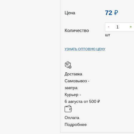
72
₽
Цена
-
+
Количество
шт
УЗНАТЬ ОПТОВУЮ ЦЕНУ
Доставка
Самовывоз -
завтра
Курьер -
6 августа от 500 ₽
Оплата
Подробнее