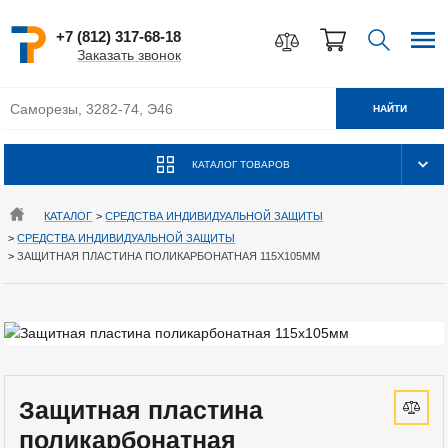
+7 (812) 317-68-18
Заказать звонок
НАЙТИ
КАТАЛОГ ТОВАРОВ
КАТАЛОГ
>
СРЕДСТВА ИНДИВИДУАЛЬНОЙ ЗАЩИТЫ
>
СРЕДСТВА ИНДИВИДУАЛЬНОЙ ЗАЩИТЫ
>
ЗАЩИТНАЯ ПЛАСТИНА ПОЛИКАРБОНАТНАЯ 115Х105ММ
Защитная пластина
поликарбонатная