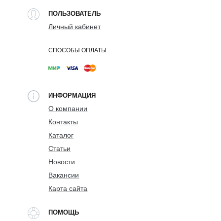
ПОЛЬЗОВАТЕЛЬ
Личный кабинет
СПОСОБЫ ОПЛАТЫ
ИНФОРМАЦИЯ
О компании
Контакты
Каталог
Статьи
Новости
Вакансии
Карта сайта
ПОМОЩЬ