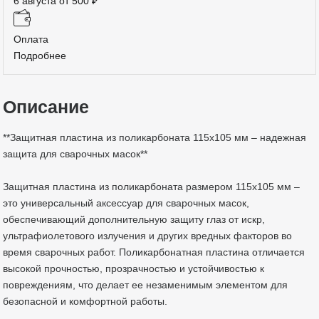
6 августа от 500 ₽
Оплата
Подробнее
Описание
**Защитная пластина из поликарбоната 115х105 мм – надежная
защита для сварочных масок**
Защитная пластина из поликарбоната размером 115х105 мм –
это универсальный аксессуар для сварочных масок,
обеспечивающий дополнительную защиту глаз от искр,
ультрафиолетового излучения и других вредных факторов во
время сварочных работ. Поликарбонатная пластина отличается
высокой прочностью, прозрачностью и устойчивостью к
повреждениям, что делает ее незаменимым элементом для
безопасной и комфортной работы.