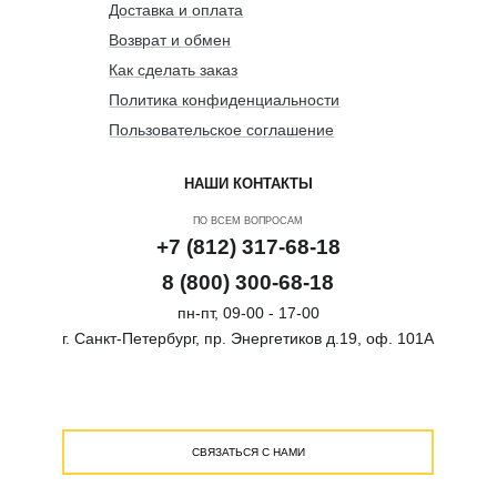
Доставка и оплата
Возврат и обмен
Как сделать заказ
Политика конфиденциальности
Пользовательское соглашение
НАШИ КОНТАКТЫ
ПО ВСЕМ ВОПРОСАМ
+7 (812) 317-68-18
8 (800) 300-68-18
пн-пт, 09-00 - 17-00
г. Санкт-Петербург, пр. Энергетиков д.19, оф. 101А
СВЯЗАТЬСЯ С НАМИ