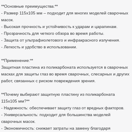
**Основные преимущества:**
- Размер 115х105 мм – подходит для многих моделей сварочных
масок.
- Высокая прочность и устойчивость к ударам и царапинам.
- Прозрачность для четкого обзора во время работы.
- Защита от ультрафиолетового и инфракрасного излучения.
- Легкость и удобство в использовании.
**Применение:**
Защитная пластина из поликарбоната используется в сварочных
масках для защиты глаз во время сварочных, слесарных и других
работ, связанных с риском повреждения зрения.
**Почему выбирают защитную пластину из поликарбоната
115х105 мм?**
- Надежность: обеспечивает защиту глаз от вредных факторов.
- Универсальность: подходит для большинства моделей
сварочных масок.
- Экономичность: снижает затраты на замену благодаря