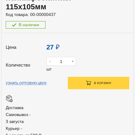
115х105мм
Код товара:
00-00000437
В наличии
27
₽
Цена
-
+
Количество
шт
УЗНАТЬ ОПТОВУЮ ЦЕНУ
В КОРЗИНУ
Доставка
Самовывоз -
3 августа
Курьер -