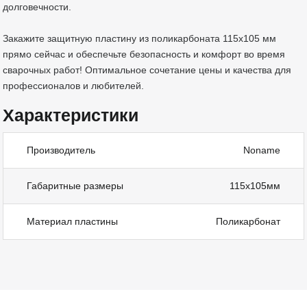
долговечности.
Закажите защитную пластину из поликарбоната 115х105 мм
прямо сейчас и обеспечьте безопасность и комфорт во время
сварочных работ! Оптимальное сочетание цены и качества для
профессионалов и любителей.
Характеристики
Производитель
Noname
Габаритные размеры
115х105мм
Материал пластины
Поликарбонат