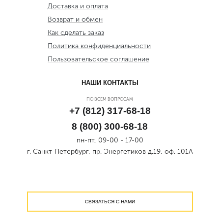
Доставка и оплата
Возврат и обмен
Как сделать заказ
Политика конфиденциальности
Пользовательское соглашение
НАШИ КОНТАКТЫ
ПО ВСЕМ ВОПРОСАМ
+7 (812) 317-68-18
8 (800) 300-68-18
пн-пт, 09-00 - 17-00
г. Санкт-Петербург, пр. Энергетиков д.19, оф. 101А
СВЯЗАТЬСЯ С НАМИ