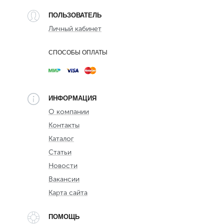
ПОЛЬЗОВАТЕЛЬ
Личный кабинет
СПОСОБЫ ОПЛАТЫ
ИНФОРМАЦИЯ
О компании
Контакты
Каталог
Статьи
Новости
Вакансии
Карта сайта
ПОМОЩЬ