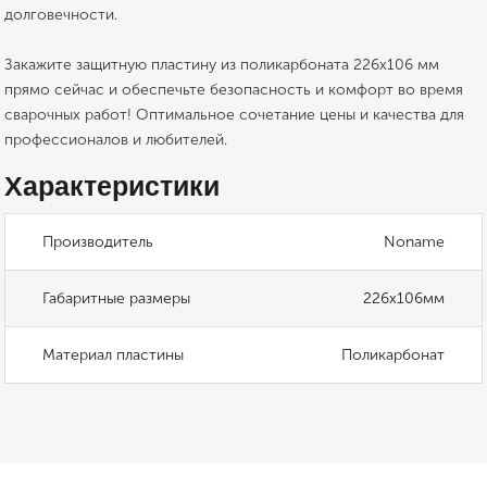
долговечности.
Закажите защитную пластину из поликарбоната 226х106 мм
прямо сейчас и обеспечьте безопасность и комфорт во время
сварочных работ! Оптимальное сочетание цены и качества для
профессионалов и любителей.
Характеристики
Производитель
Noname
Габаритные размеры
226х106мм
Материал пластины
Поликарбонат