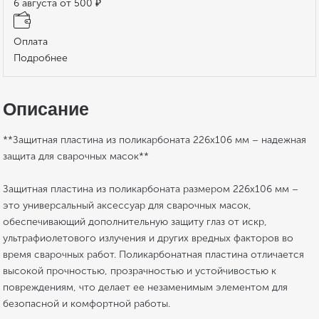
6 августа от 500 ₽
Оплата
Подробнее
Описание
**Защитная пластина из поликарбоната 226х106 мм – надежная
защита для сварочных масок**
Защитная пластина из поликарбоната размером 226х106 мм –
это универсальный аксессуар для сварочных масок,
обеспечивающий дополнительную защиту глаз от искр,
ультрафиолетового излучения и других вредных факторов во
время сварочных работ. Поликарбонатная пластина отличается
высокой прочностью, прозрачностью и устойчивостью к
повреждениям, что делает ее незаменимым элементом для
безопасной и комфортной работы.