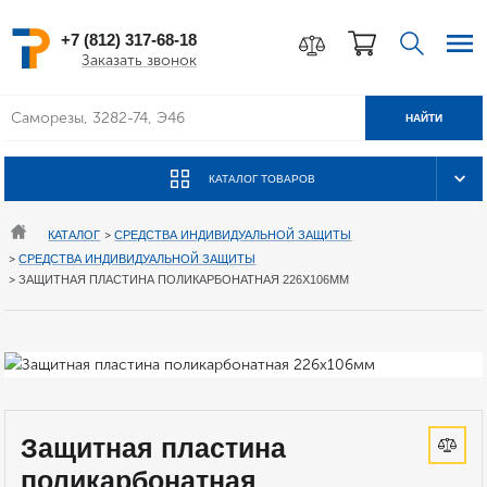
+7 (812) 317-68-18
Заказать звонок
НАЙТИ
КАТАЛОГ ТОВАРОВ
КАТАЛОГ
>
СРЕДСТВА ИНДИВИДУАЛЬНОЙ ЗАЩИТЫ
>
СРЕДСТВА ИНДИВИДУАЛЬНОЙ ЗАЩИТЫ
>
ЗАЩИТНАЯ ПЛАСТИНА ПОЛИКАРБОНАТНАЯ 226Х106ММ
Защитная пластина
поликарбонатная