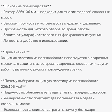
**Основные преимущества:**
- Размер 226х106 мм – подходит для многих моделей сварочных
масок.
- Высокая прочность и устойчивость к ударам и царапинам.
- Прозрачность для четкого обзора во время работы.
- Защита от ультрафиолетового и инфракрасного излучения.
- Легкость и удобство в использовании.
**Применение:**
Защитная пластина из поликарбоната используется в сварочных
масках для защиты глаз во время сварочных, слесарных и других
работ, связанных с риском повреждения зрения.
**Почему выбирают защитную пластину из поликарбоната
226х106 мм?**
- Надежность: обеспечивает защиту глаз от вредных факторов.
- Универсальность: подходит для большинства моделей
сварочных масок.
- Экономичность: снижает затраты на замену благодаря